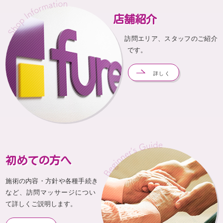
店舗紹介
訪問エリア、スタッフのご紹介
です。
詳しく
初めての方へ
施術の内容・方針や各種手続き
など、訪問マッサージについ
て詳しくご説明します。