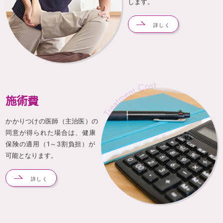
します。
詳しく
施術費
かかりつけの医師（主治医）の
同意が得られた場合は、健康
保険の適用（1～3割負担）が
可能となります。
詳しく