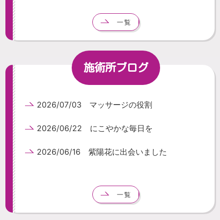
一覧
施術所ブログ
2026/07/03 マッサージの役割
2026/06/22 にこやかな毎日を
2026/06/16 紫陽花に出会いました
一覧