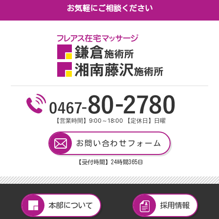
お気軽にご相談ください
【営業時間】9:00～18:00 【定休日】日曜
お問い合わせフォーム
【受付時間】24
時間
365
日
本部について
採用情報