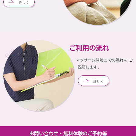
詳しく
ご利用の流れ
マッサージ開始までの流れを ご
説明します。
詳しく
お問い合わせ・無料体験のご予約等